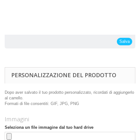
Salva
PERSONALIZZAZIONE DEL PRODOTTO
Dopo aver salvato il tuo prodotto personalizzato, ricordati di aggiungerlo
al carrello.
Formati di file consentiti: GIF, JPG, PNG
Immagini
Seleziona un file immagine dal tuo hard drive