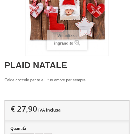
Visualizza
ingrandito
PLAID NATALE
Calde coccole per te e il tuo amore per sempre.
€ 27,90
IVA inclusa
Quantità