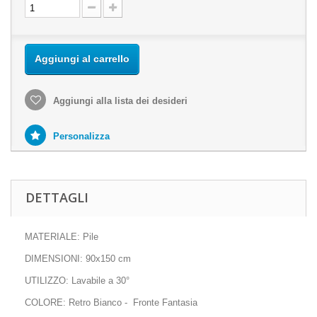
Aggiungi al carrello
Aggiungi alla lista dei desideri
Personalizza
DETTAGLI
MATERIALE: Pile
DIMENSIONI: 90x150 cm
UTILIZZO: Lavabile a 30°
COLORE: Retro Bianco - Fronte Fantasia