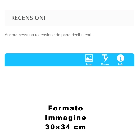
RECENSIONI
Ancora nessuna recensione da parte degli utenti.
Foto
Testo
Info