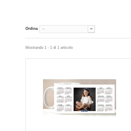
Ordina
--
Mostrando 1 - 1 di 1 articolo