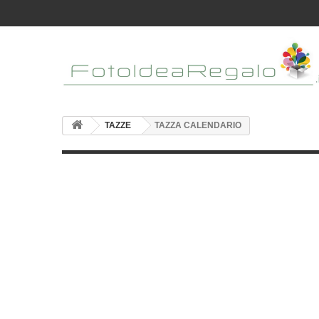
TAZZE
TAZZA CALENDARIO